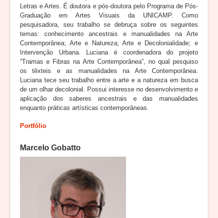
Letras e Artes. É doutora e pós-doutora pelo Programa de Pós-
Graduação em Artes Visuais da UNICAMP. Como
pesquisadora, seu trabalho se debruça sobre os seguintes
temas: conhecimento ancestrais e manualidades na Arte
Contemporânea; Arte e Natureza; Arte e Decolonialidade; e
Intervenção Urbana. Luciana é coordenadora do projeto
“Tramas e Fibras na Arte Contemporânea”, no qual pesquiso
os têxteis e as manualidades na Arte Contemporânea.
Luciana tece seu trabalho entre a arte e a natureza em busca
de um olhar decolonial. Possui interesse no desenvolvimento e
aplicação dos saberes ancestrais e das manualidades
enquanto práticas artísticas contemporâneas.
Portfólio
Marcelo Gobatto