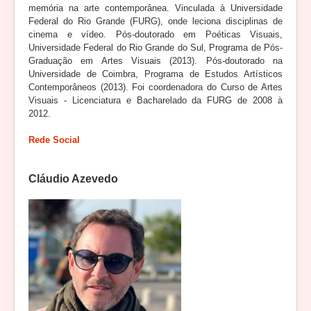
memória na arte contemporânea. Vinculada à Universidade
Federal do Rio Grande (FURG), onde leciona disciplinas de
cinema e vídeo. Pós-doutorado em Poéticas Visuais,
Universidade Federal do Rio Grande do Sul, Programa de Pós-
Graduação em Artes Visuais (2013). Pós-doutorado na
Universidade de Coimbra, Programa de Estudos Artísticos
Contemporâneos (2013). Foi coordenadora do Curso de Artes
Visuais - Licenciatura e Bacharelado da FURG de 2008 à
2012.
Rede Social
Cláudio Azevedo