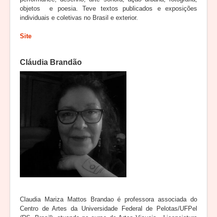
objetos e poesia. Teve textos publicados e exposições
individuais e coletivas no Brasil e exterior.
Site
Cláudia Brandão
Claudia Mariza Mattos Brandao é professora associada do
Centro de Artes da Universidade Federal de Pelotas/UFPel