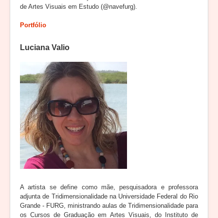
de Artes Visuais em Estudo (@navefurg).
Portfólio
Luciana Valio
A artista se define como mãe, pesquisadora e professora
adjunta de Tridimensionalidade na Universidade Federal do Rio
Grande - FURG, ministrando aulas de Tridimensionalidade para
os Cursos de Graduação em Artes Visuais, do Instituto de