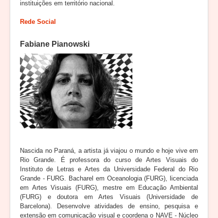
instituições em território nacional.
Rede Social
Fabiane Pianowski
Nascida no Paraná, a artista já viajou o mundo e hoje vive em
Rio Grande. É professora do curso de Artes Visuais do
Instituto de Letras e Artes da Universidade Federal do Rio
Grande - FURG. Bacharel em Oceanologia (FURG), licenciada
em Artes Visuais (FURG), mestre em Educação Ambiental
(FURG) e doutora em Artes Visuais (Universidade de
Barcelona). Desenvolve atividades de ensino, pesquisa e
extensão em comunicação visual e coordena o NAVE - Núcleo