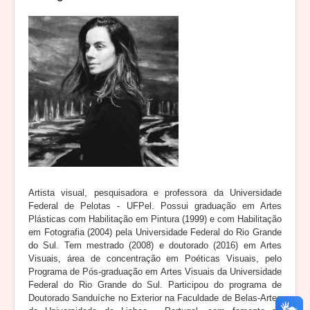
Artista visual, pesquisadora e professora da Universidade
Federal de Pelotas - UFPel. Possui graduação em Artes
Plásticas com Habilitação em Pintura (1999) e com Habilitação
em Fotografia (2004) pela Universidade Federal do Rio Grande
do Sul. Tem mestrado (2008) e doutorado (2016) em Artes
Visuais, área de concentração em Poéticas Visuais, pelo
Programa de Pós-graduação em Artes Visuais da Universidade
Federal do Rio Grande do Sul. Participou do programa de
Doutorado Sanduíche no Exterior na Faculdade de Belas-Artes