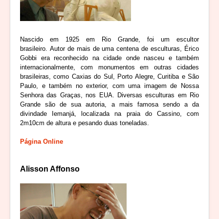
Nascido em 1925 em Rio Grande, foi um escultor
brasileiro. Autor de mais de uma centena de esculturas, Érico
Gobbi era reconhecido na cidade onde nasceu e também
internacionalmente, com monumentos em outras cidades
brasileiras, como Caxias do Sul, Porto Alegre, Curitiba e São
Paulo, e também no exterior, com uma imagem de Nossa
Senhora das Graças, nos EUA. Diversas esculturas em Rio
Grande são de sua autoria, a mais famosa sendo a da
divindade Iemanjá, localizada na praia do Cassino, com
2m10cm de altura e pesando duas toneladas.
Página Online
Alisson Affonso