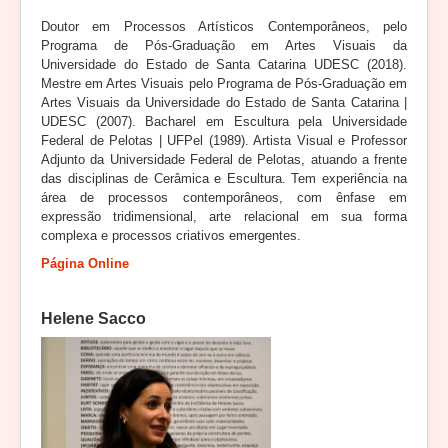
Doutor em Processos Artísticos Contemporâneos, pelo
Programa de Pós-Graduação em Artes Visuais da
Universidade do Estado de Santa Catarina UDESC (2018).
Mestre em Artes Visuais pelo Programa de Pós-Graduação em
Artes Visuais da Universidade do Estado de Santa Catarina |
UDESC (2007). Bacharel em Escultura pela Universidade
Federal de Pelotas | UFPel (1989). Artista Visual e Professor
Adjunto da Universidade Federal de Pelotas, atuando a frente
das disciplinas de Cerâmica e Escultura. Tem experiência na
área de processos contemporâneos, com ênfase em
expressão tridimensional, arte relacional em sua forma
complexa e processos criativos emergentes.
Página Online
Helene Sacco