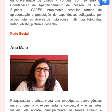
da Universidade de Lisboa - Portugal, com fomento da
Coordenação de Aperfeiçoamento de Pessoal de Nível
Superior - CAPES. Atualmente pesquisa formas de
apresentação e proposição de experiências deflagradas por
ações noturnas através de instalações multimídia: fotografia,
vídeo, objeto, pintura e desenho.
Rede Social
Ana Maio
Pesquisadora e artista visual que investiga as convergências
entre o cinema – experimental e conceitual – e as artes
visuais, ela aborda, principalmente, os temas arquivo e