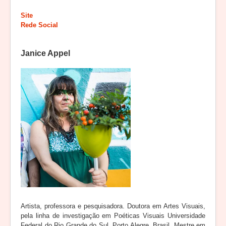
Site
Rede Social
Janice Appel
Artista, professora e pesquisadora. Doutora em Artes Visuais,
pela linha de investigação em Poéticas Visuais Universidade
Federal do Rio Grande do Sul, Porto Alegre, Brasil. Mestre em