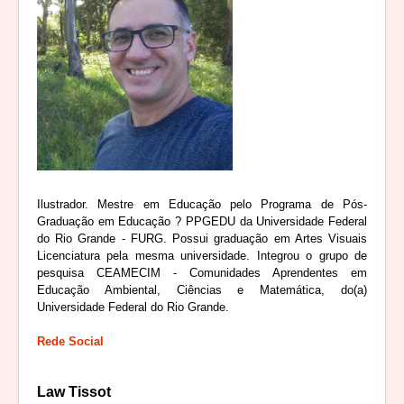
Ilustrador. Mestre em Educação pelo Programa de Pós-
Graduação em Educação ? PPGEDU da Universidade Federal
do Rio Grande - FURG. Possui graduação em Artes Visuais
Licenciatura pela mesma universidade. Integrou o grupo de
pesquisa CEAMECIM - Comunidades Aprendentes em
Educação Ambiental, Ciências e Matemática, do(a)
Universidade Federal do Rio Grande.
Rede Social
Law Tissot