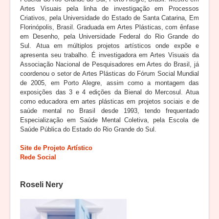
Artes Visuais pela linha de investigação em Processos
Criativos, pela Universidade do Estado de Santa Catarina, Em
Florinópolis, Brasil. Graduada em Artes Plásticas, com ênfase
em Desenho, pela Universidade Federal do Rio Grande do
Sul. Atua em múltiplos projetos artísticos onde expõe e
apresenta seu trabalho. É investigadora em Artes Visuais da
Associação Nacional de Pesquisadores em Artes do Brasil, já
coordenou o setor de Artes Plásticas do Fórum Social Mundial
de 2005, em Porto Alegre, assim como a montagem das
exposições das 3 e 4 edições da Bienal do Mercosul. Atua
como educadora em artes plásticas em projetos sociais e de
saúde mental no Brasil desde 1993, tendo frequentado
Especialização em Saúde Mental Coletiva, pela Escola de
Saúde Pública do Estado do Rio Grande do Sul.
Site de Projeto Artístico
Rede Social
Roseli Nery