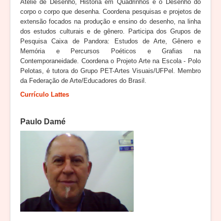
Ateliê de Desenho, História em Quadrinhos e o Desenho do
corpo o corpo que desenha. Coordena pesquisas e projetos de
extensão focados na produção e ensino do desenho, na linha
dos estudos culturais e de gênero. Participa dos Grupos de
Pesquisa Caixa de Pandora: Estudos de Arte, Gênero e
Memória e Percursos Poéticos e Grafias na
Contemporaneidade. Coordena o Projeto Arte na Escola - Polo
Pelotas, é tutora do Grupo PET-Artes Visuais/UFPel. Membro
da Federação de Arte/Educadores do Brasil.
Currículo Lattes
Paulo Damé