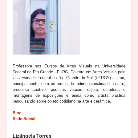
Professora nos Cursos de Artes Visuais na Universidade
Federal do Rio Grande - FURG, Doutora em Artes Visuais pela
Universidade Federal do Rio Grande do Sul (UFRGS) e atua,
principalmente, com os temas de tridimensionalidade na arte,
processo criativo, poéticas visuais, objeto, curadoria e
montagens de exposições e ainda como artista plástica
pesquisando sobre objeto cotidiano na arte e cerâmica.
Blog
Rede Social
Lizângela Torres