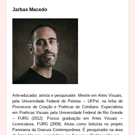
Jarbas Macedo
Arte-educador, artista e pesquisador. Mestre em Artes Visuais,
pela Universidade Federal de Pelotas – UFPel, na linha de
Processos de Criação e Poéticas do Cotidiano. Especialista
em Poéticas Visuais pela Universidade Federal de Rio Grande
– FURG (2012). Possui graduação em Artes Visuais –
Licenciatura, FURG (2009). Atuou como bolsista no projeto
Panorama da Gravura Contemporânea. É pesquisador na área