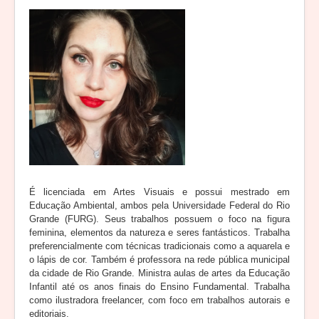
É licenciada em Artes Visuais e possui mestrado em
Educação Ambiental, ambos pela Universidade Federal do Rio
Grande (FURG). Seus trabalhos possuem o foco na figura
feminina, elementos da natureza e seres fantásticos. Trabalha
preferencialmente com técnicas tradicionais como a aquarela e
o lápis de cor. Também é professora na rede pública municipal
da cidade de Rio Grande. Ministra aulas de artes da Educação
Infantil até os anos finais do Ensino Fundamental. Trabalha
como ilustradora freelancer, com foco em trabalhos autorais e
editoriais.