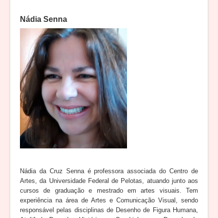
Nádia Senna
Nádia da Cruz Senna é professora associada do Centro de
Artes, da Universidade Federal de Pelotas, atuando junto aos
cursos de graduação e mestrado em artes visuais. Tem
experiência na área de Artes e Comunicação Visual, sendo
responsável pelas disciplinas de Desenho de Figura Humana,