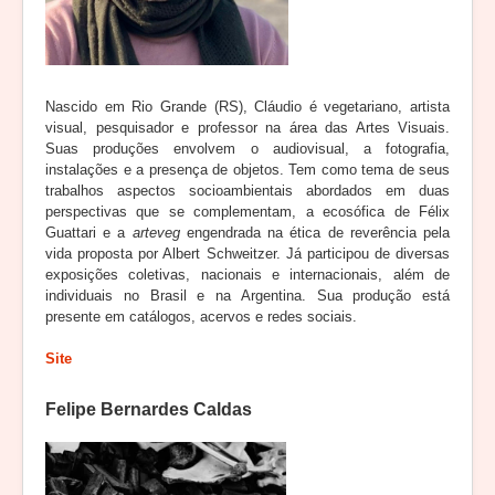
Nascido em Rio Grande (RS), Cláudio é vegetariano, artista
visual, pesquisador e professor na área das Artes Visuais.
Suas produções envolvem o audiovisual, a fotografia,
instalações e a presença de objetos. Tem como tema de seus
trabalhos aspectos socioambientais abordados em duas
perspectivas que se complementam, a ecosófica de Félix
Guattari e a
arteveg
engendrada na ética de reverência pela
vida proposta por Albert Schweitzer. Já participou de diversas
exposições coletivas, nacionais e internacionais, além de
individuais no Brasil e na Argentina. Sua produção está
presente em catálogos, acervos e redes sociais.
Site
Felipe Bernardes Caldas