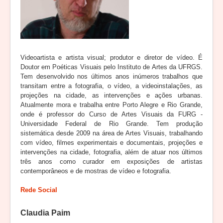
Videoartista e artista visual; produtor e diretor de vídeo. É
Doutor em Poéticas Visuais pelo Instituto de Artes da UFRGS.
Tem desenvolvido nos últimos anos inúmeros trabalhos que
transitam entre a fotografia, o vídeo, a videoinstalações, as
projeções na cidade, as intervenções e ações urbanas.
Atualmente mora e trabalha entre Porto Alegre e Rio Grande,
onde é professor do Curso de Artes Visuais da FURG -
Universidade Federal de Rio Grande. Tem produção
sistemática desde 2009 na área de Artes Visuais, trabalhando
com vídeo, filmes experimentais e documentais, projeções e
intervenções na cidade, fotografia, além de atuar nos últimos
três anos como curador em exposições de artistas
contemporâneos e de mostras de vídeo e fotografia.
Rede Social
Claudia Paim