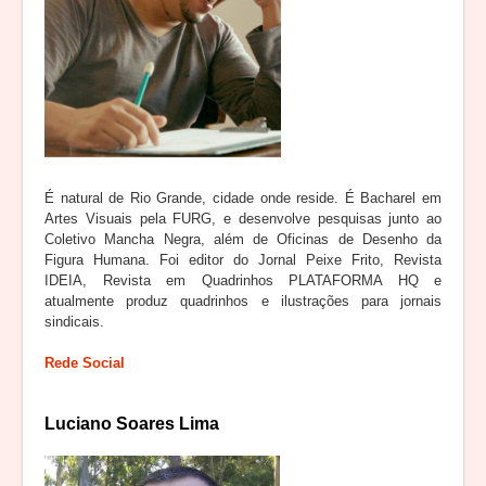
É natural de Rio Grande, cidade onde reside. É Bacharel em
Artes Visuais pela FURG, e desenvolve pesquisas junto ao
Coletivo Mancha Negra, além de Oficinas de Desenho da
Figura Humana. Foi editor do Jornal Peixe Frito, Revista
IDEIA, Revista em Quadrinhos PLATAFORMA HQ e
atualmente produz quadrinhos e ilustrações para jornais
sindicais.
Rede Social
Luciano Soares Lima