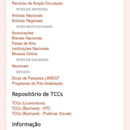
Revistas de Ampla Circulação
SITES DE ARTISTAS:
Artistas Nacionais
Artistas Regionais
SITES INSTITUCIONAIS:
Associações
Bienais Nacionais
Feiras de Arte
Instituições Nacionais
Museus Online
SITES DE GALERIAS:
Nacionais
ESTUDO:
Dicas de Pesquisa LABEST
Programas de Pós-Graduação
Repositório de TCCs
TCCs (Licenciatura)
TCCs (Bacharel) - HTC
TCCs (Bacharel) - Poéticas Visuais
Informação